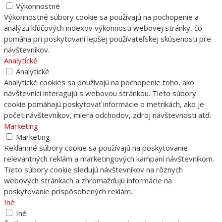
Výkonnostné
Výkonnostné súbory cookie sa používajú na pochopenie a
analýzu kľúčových indexov výkonnosti webovej stránky, čo
pomáha pri poskytovaní lepšej používateľskej skúsenosti pre
návštevníkov.
Analytické
Analytické
Analytické cookies sa používajú na pochopenie toho, ako
návštevníci interagujú s webovou stránkou. Tieto súbory
cookie pomáhajú poskytovať informácie o metrikách, ako je
počet návštevníkov, miera odchodov, zdroj návštevnosti atď.
Marketing
Marketing
Reklamné súbory cookie sa používajú na poskytovanie
relevantných reklám a marketingových kampaní návštevníkom.
Tieto súbory cookie sledujú návštevníkov na rôznych
webových stránkach a zhromažďujú informácie na
poskytovanie prispôsobených reklám.
Iné
Iné