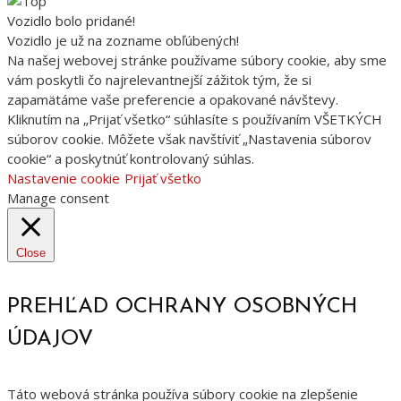
Vozidlo bolo pridané!
Vozidlo je už na zozname obľúbených!
Na našej webovej stránke používame súbory cookie, aby sme
vám poskytli čo najrelevantnejší zážitok tým, že si
zapamätáme vaše preferencie a opakované návštevy.
Kliknutím na „Prijať všetko“ súhlasíte s používaním VŠETKÝCH
súborov cookie. Môžete však navštíviť „Nastavenia súborov
cookie“ a poskytnúť kontrolovaný súhlas.
Nastavenie cookie
Prijať všetko
Manage consent
Close
PREHĽAD OCHRANY OSOBNÝCH
ÚDAJOV
Táto webová stránka používa súbory cookie na zlepšenie