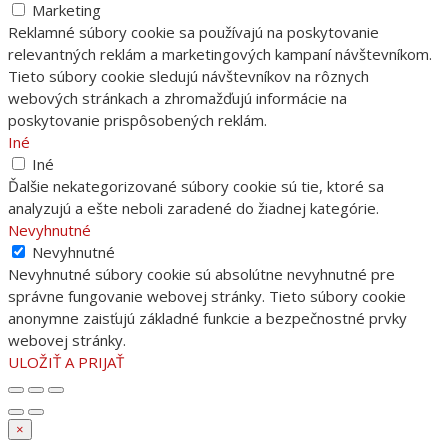
Marketing
Reklamné súbory cookie sa používajú na poskytovanie
relevantných reklám a marketingových kampaní návštevníkom.
Tieto súbory cookie sledujú návštevníkov na rôznych
webových stránkach a zhromažďujú informácie na
poskytovanie prispôsobených reklám.
Iné
Iné
Ďalšie nekategorizované súbory cookie sú tie, ktoré sa
analyzujú a ešte neboli zaradené do žiadnej kategórie.
Nevyhnutné
Nevyhnutné
Nevyhnutné súbory cookie sú absolútne nevyhnutné pre
správne fungovanie webovej stránky. Tieto súbory cookie
anonymne zaisťujú základné funkcie a bezpečnostné prvky
webovej stránky.
ULOŽIŤ A PRIJAŤ
×