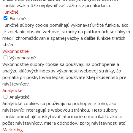
cookie však môže ovplyvniť váš zážitok z prehliadania.
Funkčné
Funkčné
Funkčné súbory cookie pomáhajú vykonávať určité funkcie, ako
je zdieľanie obsahu webovej stránky na platformách sociálnych
médií, zhromažďovanie spätnej väzby a ďalšie funkcie tretích
strán.
Výkonnostné
Výkonnostné
Výkonnostné súbory cookie sa používajú na pochopenie a
analýzu kľúčových indexov výkonnosti webovej stránky, čo
pomáha pri poskytovaní lepšej používateľskej skúsenosti pre
návštevníkov.
Analytické
Analytické
Analytické cookies sa používajú na pochopenie toho, ako
návštevníci interagujú s webovou stránkou. Tieto súbory
cookie pomáhajú poskytovať informácie o metrikách, ako je
počet návštevníkov, miera odchodov, zdroj návštevnosti atď.
Marketing