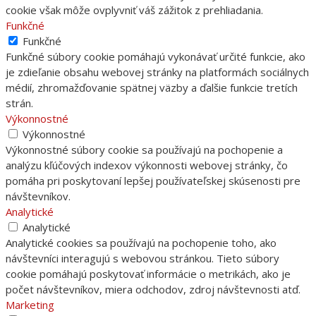
cookie však môže ovplyvniť váš zážitok z prehliadania.
Funkčné
Funkčné
Funkčné súbory cookie pomáhajú vykonávať určité funkcie, ako
je zdieľanie obsahu webovej stránky na platformách sociálnych
médií, zhromažďovanie spätnej väzby a ďalšie funkcie tretích
strán.
Výkonnostné
Výkonnostné
Výkonnostné súbory cookie sa používajú na pochopenie a
analýzu kľúčových indexov výkonnosti webovej stránky, čo
pomáha pri poskytovaní lepšej používateľskej skúsenosti pre
návštevníkov.
Analytické
Analytické
Analytické cookies sa používajú na pochopenie toho, ako
návštevníci interagujú s webovou stránkou. Tieto súbory
cookie pomáhajú poskytovať informácie o metrikách, ako je
počet návštevníkov, miera odchodov, zdroj návštevnosti atď.
Marketing