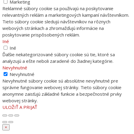
Marketing
Reklamné súbory cookie sa používajú na poskytovanie
relevantných reklám a marketingových kampaní návštevníkom.
Tieto súbory cookie sledujú návštevníkov na rôznych
webových stránkach a zhromažďujú informácie na
poskytovanie prispôsobených reklám.
Iné
Iné
Ďalšie nekategorizované súbory cookie sú tie, ktoré sa
analyzujú a ešte neboli zaradené do žiadnej kategórie.
Nevyhnutné
Nevyhnutné
Nevyhnutné súbory cookie sú absolútne nevyhnutné pre
správne fungovanie webovej stránky. Tieto súbory cookie
anonymne zaisťujú základné funkcie a bezpečnostné prvky
webovej stránky.
ULOŽIŤ A PRIJAŤ
×