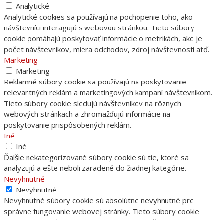
Analytické
Analytické cookies sa používajú na pochopenie toho, ako
návštevníci interagujú s webovou stránkou. Tieto súbory
cookie pomáhajú poskytovať informácie o metrikách, ako je
počet návštevníkov, miera odchodov, zdroj návštevnosti atď.
Marketing
Marketing
Reklamné súbory cookie sa používajú na poskytovanie
relevantných reklám a marketingových kampaní návštevníkom.
Tieto súbory cookie sledujú návštevníkov na rôznych
webových stránkach a zhromažďujú informácie na
poskytovanie prispôsobených reklám.
Iné
Iné
Ďalšie nekategorizované súbory cookie sú tie, ktoré sa
analyzujú a ešte neboli zaradené do žiadnej kategórie.
Nevyhnutné
Nevyhnutné
Nevyhnutné súbory cookie sú absolútne nevyhnutné pre
správne fungovanie webovej stránky. Tieto súbory cookie