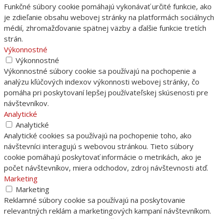
Funkčné súbory cookie pomáhajú vykonávať určité funkcie, ako
je zdieľanie obsahu webovej stránky na platformách sociálnych
médií, zhromažďovanie spätnej väzby a ďalšie funkcie tretích
strán.
Výkonnostné
Výkonnostné
Výkonnostné súbory cookie sa používajú na pochopenie a
analýzu kľúčových indexov výkonnosti webovej stránky, čo
pomáha pri poskytovaní lepšej používateľskej skúsenosti pre
návštevníkov.
Analytické
Analytické
Analytické cookies sa používajú na pochopenie toho, ako
návštevníci interagujú s webovou stránkou. Tieto súbory
cookie pomáhajú poskytovať informácie o metrikách, ako je
počet návštevníkov, miera odchodov, zdroj návštevnosti atď.
Marketing
Marketing
Reklamné súbory cookie sa používajú na poskytovanie
relevantných reklám a marketingových kampaní návštevníkom.