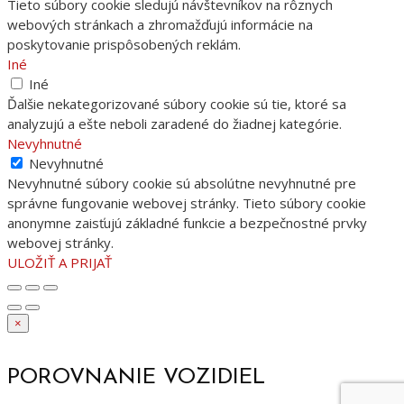
Tieto súbory cookie sledujú návštevníkov na rôznych
webových stránkach a zhromažďujú informácie na
poskytovanie prispôsobených reklám.
Iné
Iné
Ďalšie nekategorizované súbory cookie sú tie, ktoré sa
analyzujú a ešte neboli zaradené do žiadnej kategórie.
Nevyhnutné
Nevyhnutné
Nevyhnutné súbory cookie sú absolútne nevyhnutné pre
správne fungovanie webovej stránky. Tieto súbory cookie
anonymne zaisťujú základné funkcie a bezpečnostné prvky
webovej stránky.
ULOŽIŤ A PRIJAŤ
×
POROVNANIE VOZIDIEL