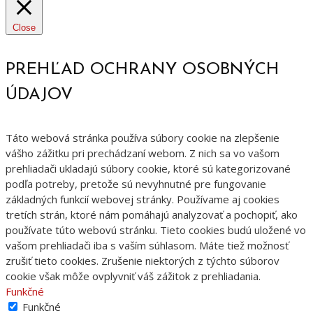
Close
PREHĽAD OCHRANY OSOBNÝCH
ÚDAJOV
Táto webová stránka používa súbory cookie na zlepšenie
vášho zážitku pri prechádzaní webom. Z nich sa vo vašom
prehliadači ukladajú súbory cookie, ktoré sú kategorizované
podľa potreby, pretože sú nevyhnutné pre fungovanie
základných funkcií webovej stránky. Používame aj cookies
tretích strán, ktoré nám pomáhajú analyzovať a pochopiť, ako
používate túto webovú stránku. Tieto cookies budú uložené vo
vašom prehliadači iba s vaším súhlasom. Máte tiež možnosť
zrušiť tieto cookies. Zrušenie niektorých z týchto súborov
cookie však môže ovplyvniť váš zážitok z prehliadania.
Funkčné
Funkčné