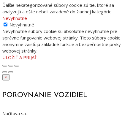
Ďalšie nekategorizované súbory cookie sú tie, ktoré sa
analyzujú a ešte neboli zaradené do žiadnej kategórie.
Nevyhnutné
Nevyhnutné
Nevyhnutné súbory cookie sú absolútne nevyhnutné pre
správne fungovanie webovej stránky. Tieto súbory cookie
anonymne zaisťujú základné funkcie a bezpečnostné prvky
webovej stránky.
ULOŽIŤ A PRIJAŤ
×
POROVNANIE VOZIDIEL
Načítava sa...