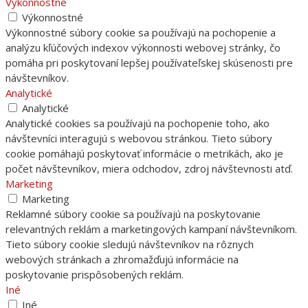
Výkonnostné
Výkonnostné
Výkonnostné súbory cookie sa používajú na pochopenie a
analýzu kľúčových indexov výkonnosti webovej stránky, čo
pomáha pri poskytovaní lepšej používateľskej skúsenosti pre
návštevníkov.
Analytické
Analytické
Analytické cookies sa používajú na pochopenie toho, ako
návštevníci interagujú s webovou stránkou. Tieto súbory
cookie pomáhajú poskytovať informácie o metrikách, ako je
počet návštevníkov, miera odchodov, zdroj návštevnosti atď.
Marketing
Marketing
Reklamné súbory cookie sa používajú na poskytovanie
relevantných reklám a marketingových kampaní návštevníkom.
Tieto súbory cookie sledujú návštevníkov na rôznych
webových stránkach a zhromažďujú informácie na
poskytovanie prispôsobených reklám.
Iné
Iné