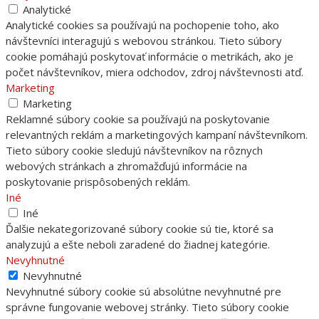
Analytické
Analytické cookies sa používajú na pochopenie toho, ako
návštevníci interagujú s webovou stránkou. Tieto súbory
cookie pomáhajú poskytovať informácie o metrikách, ako je
počet návštevníkov, miera odchodov, zdroj návštevnosti atď.
Marketing
Marketing
Reklamné súbory cookie sa používajú na poskytovanie
relevantných reklám a marketingových kampaní návštevníkom.
Tieto súbory cookie sledujú návštevníkov na rôznych
webových stránkach a zhromažďujú informácie na
poskytovanie prispôsobených reklám.
Iné
Iné
Ďalšie nekategorizované súbory cookie sú tie, ktoré sa
analyzujú a ešte neboli zaradené do žiadnej kategórie.
Nevyhnutné
Nevyhnutné
Nevyhnutné súbory cookie sú absolútne nevyhnutné pre
správne fungovanie webovej stránky. Tieto súbory cookie