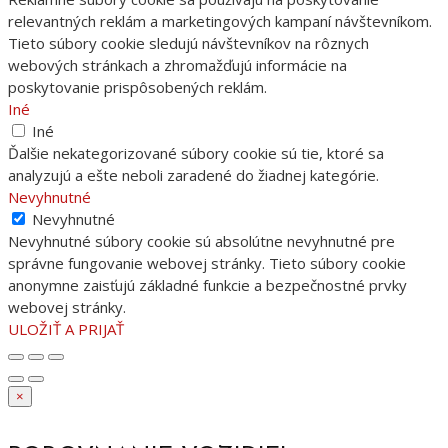
relevantných reklám a marketingových kampaní návštevníkom.
Tieto súbory cookie sledujú návštevníkov na rôznych
webových stránkach a zhromažďujú informácie na
poskytovanie prispôsobených reklám.
Iné
Iné
Ďalšie nekategorizované súbory cookie sú tie, ktoré sa
analyzujú a ešte neboli zaradené do žiadnej kategórie.
Nevyhnutné
Nevyhnutné
Nevyhnutné súbory cookie sú absolútne nevyhnutné pre
správne fungovanie webovej stránky. Tieto súbory cookie
anonymne zaisťujú základné funkcie a bezpečnostné prvky
webovej stránky.
ULOŽIŤ A PRIJAŤ
×