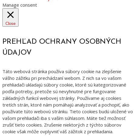
Manage consent
Close
PREHĽAD OCHRANY OSOBNÝCH
ÚDAJOV
Táto webová stránka používa súbory cookie na zlepšenie
vášho zážitku pri prechádzaní webom. Z nich sa vo vašom
prehliadači ukladajú súbory cookie, ktoré sú kategorizované
podľa potreby, pretože sú nevyhnutné pre fungovanie
základných funkcií webovej stránky. Používame aj cookies
tretích strán, ktoré nám pomáhajú analyzovať a pochopiť, ako
používate túto webovú stránku. Tieto cookies budú uložené vo
vašom prehliadači iba s vaším súhlasom. Máte tiež možnosť
zrušiť tieto cookies. Zrušenie niektorých z týchto súborov
cookie však môže ovplyvniť váš zážitok z prehliadania.