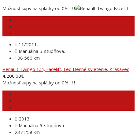
Možnosť kúpy na splátky od 0% ! ! !
11/2011.
Manuálna 5-stupňová.
108 560 km.
Renault Twingo 1.2i, Facelift, Led Denné svietenie, Krásavec
4,200.00
€
Možnosť kúpy na splátky od 0% ! ! !
2013.
Manuálna 6-stupňová.
237 258 km.