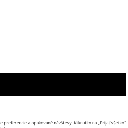
 preferencie a opakované návštevy. Kliknutím na „Prijať všetko“