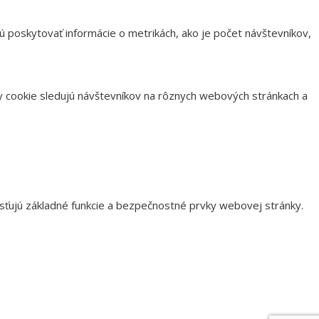
ú poskytovať informácie o metrikách, ako je počet návštevníkov,
 cookie sledujú návštevníkov na rôznych webových stránkach a
ťujú základné funkcie a bezpečnostné prvky webovej stránky.