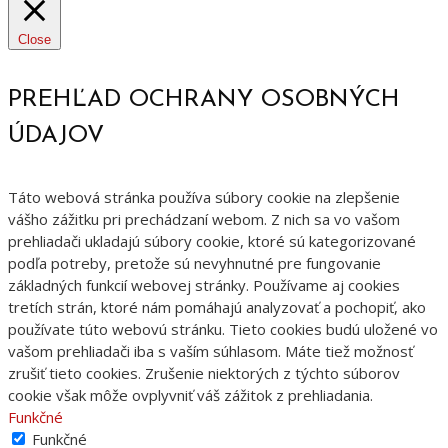
Close
PREHĽAD OCHRANY OSOBNÝCH
ÚDAJOV
Táto webová stránka používa súbory cookie na zlepšenie
vášho zážitku pri prechádzaní webom. Z nich sa vo vašom
prehliadači ukladajú súbory cookie, ktoré sú kategorizované
podľa potreby, pretože sú nevyhnutné pre fungovanie
základných funkcií webovej stránky. Používame aj cookies
tretích strán, ktoré nám pomáhajú analyzovať a pochopiť, ako
používate túto webovú stránku. Tieto cookies budú uložené vo
vašom prehliadači iba s vaším súhlasom. Máte tiež možnosť
zrušiť tieto cookies. Zrušenie niektorých z týchto súborov
cookie však môže ovplyvniť váš zážitok z prehliadania.
Funkčné
Funkčné