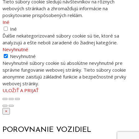
Tieto súbory cookie sledujú návštevníkov na rôznych
webových stránkach a zhromažďujú informácie na
poskytovanie prispôsobených reklám.
Iné
Iné
Ďalšie nekategorizované súbory cookie sú tie, ktoré sa
analyzujú a ešte neboli zaradené do žiadnej kategórie.
Nevyhnutné
Nevyhnutné
Nevyhnutné súbory cookie sú absolútne nevyhnutné pre
správne fungovanie webovej stránky. Tieto súbory cookie
anonymne zaisťujú základné funkcie a bezpečnostné prvky
webovej stránky.
ULOŽIŤ A PRIJAŤ
×
POROVNANIE VOZIDIEL