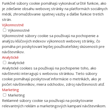
Funkčné súbory cookie pomáhajú vykonávať určité funkcie, ako
je zdieľanie obsahu webovej stránky na platformách sociálnych
médií, zhromažďovanie spätnej väzby a ďalšie funkcie tretích
strán.
Výkonnostné
Výkonnostné
Výkonnostné súbory cookie sa používajú na pochopenie a
analýzu kľúčových indexov výkonnosti webovej stránky, čo
pomáha pri poskytovaní lepšej používateľskej skúsenosti pre
návštevníkov.
Analytické
Analytické
Analytické cookies sa používajú na pochopenie toho, ako
návštevníci interagujú s webovou stránkou. Tieto súbory
cookie pomáhajú poskytovať informácie o metrikách, ako je
počet návštevníkov, miera odchodov, zdroj návštevnosti atď.
Marketing
Marketing
Reklamné súbory cookie sa používajú na poskytovanie
relevantných reklám a marketingových kampaní návštevníkom.