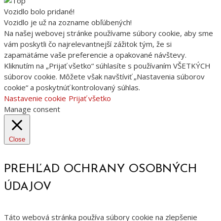
Vozidlo bolo pridané!
Vozidlo je už na zozname obľúbených!
Na našej webovej stránke používame súbory cookie, aby sme
vám poskytli čo najrelevantnejší zážitok tým, že si
zapamätáme vaše preferencie a opakované návštevy.
Kliknutím na „Prijať všetko“ súhlasíte s používaním VŠETKÝCH
súborov cookie. Môžete však navštíviť „Nastavenia súborov
cookie“ a poskytnúť kontrolovaný súhlas.
Nastavenie cookie
Prijať všetko
Manage consent
Close
PREHĽAD OCHRANY OSOBNÝCH
ÚDAJOV
Táto webová stránka používa súbory cookie na zlepšenie