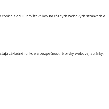
 cookie sledujú návštevníkov na rôznych webových stránkach a
ťujú základné funkcie a bezpečnostné prvky webovej stránky.