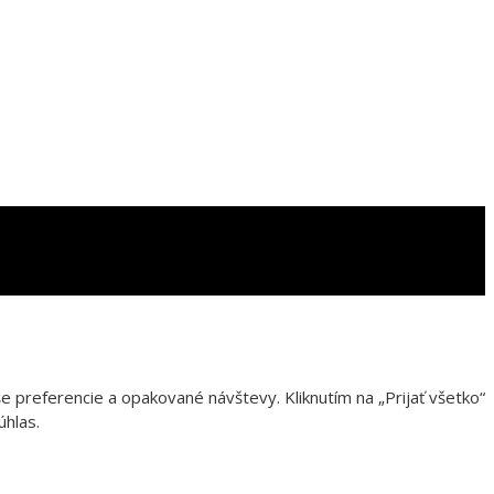
 preferencie a opakované návštevy. Kliknutím na „Prijať všetko“
úhlas.