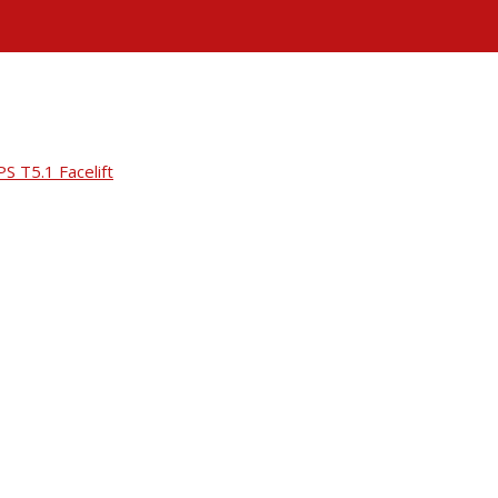
 T5.1 Facelift