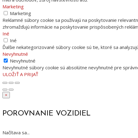
Marketing
Marketing
Reklamné súbory cookie sa používajú na poskytovanie relevantn
zhromažďujú informácie na poskytovanie prispôsobených reklám
Iné
Iné
Ďalšie nekategorizované súbory cookie sú tie, ktoré sa analyzuj
Nevyhnutné
Nevyhnutné
Nevyhnutné súbory cookie sú absolútne nevyhnutné pre správne
ULOŽIŤ A PRIJAŤ
×
POROVNANIE VOZIDIEL
Načítava sa...