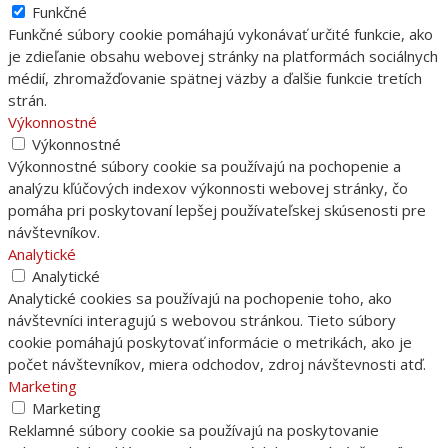
Funkčné
Funkčné súbory cookie pomáhajú vykonávať určité funkcie, ako
je zdieľanie obsahu webovej stránky na platformách sociálnych
médií, zhromažďovanie spätnej väzby a ďalšie funkcie tretích
strán.
Výkonnostné
Výkonnostné
Výkonnostné súbory cookie sa používajú na pochopenie a
analýzu kľúčových indexov výkonnosti webovej stránky, čo
pomáha pri poskytovaní lepšej používateľskej skúsenosti pre
návštevníkov.
Analytické
Analytické
Analytické cookies sa používajú na pochopenie toho, ako
návštevníci interagujú s webovou stránkou. Tieto súbory
cookie pomáhajú poskytovať informácie o metrikách, ako je
počet návštevníkov, miera odchodov, zdroj návštevnosti atď.
Marketing
Marketing
Reklamné súbory cookie sa používajú na poskytovanie