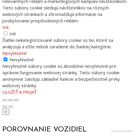
relevantných reklám a marketingových kampaní návštevníkom.
Tieto súbory cookie sledujú návštevníkov na rôznych
webových stránkach a zhromažďujú informácie na
poskytovanie prispôsobených reklám.
Iné
Iné
Ďalšie nekategorizované súbory cookie sú tie, ktoré sa
analyzujú a ešte neboli zaradené do žiadnej kategórie.
Nevyhnutné
Nevyhnutné
Nevyhnutné súbory cookie sú absolútne nevyhnutné pre
správne fungovanie webovej stránky. Tieto súbory cookie
anonymne zaisťujú základné funkcie a bezpečnostné prvky
webovej stránky.
ULOŽIŤ A PRIJAŤ
×
POROVNANIE VOZIDIEL