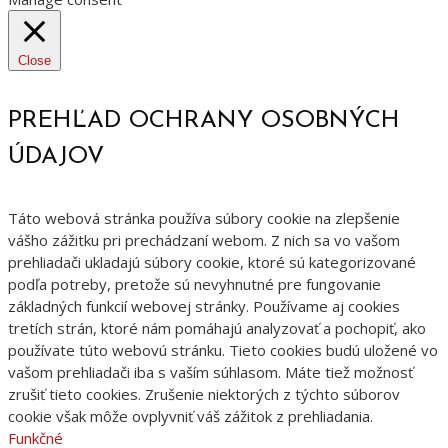
Close
PREHĽAD OCHRANY OSOBNÝCH
ÚDAJOV
Táto webová stránka používa súbory cookie na zlepšenie
vášho zážitku pri prechádzaní webom. Z nich sa vo vašom
prehliadači ukladajú súbory cookie, ktoré sú kategorizované
podľa potreby, pretože sú nevyhnutné pre fungovanie
základných funkcií webovej stránky. Používame aj cookies
tretích strán, ktoré nám pomáhajú analyzovať a pochopiť, ako
používate túto webovú stránku. Tieto cookies budú uložené vo
vašom prehliadači iba s vaším súhlasom. Máte tiež možnosť
zrušiť tieto cookies. Zrušenie niektorých z týchto súborov
cookie však môže ovplyvniť váš zážitok z prehliadania.
Funkčné